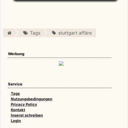
Tags
stuttgart affäre
Werbung
Service
Tags
Nutzungsbedingungen
Privacy Policy
Kontakt
Inserat schreiben
Login