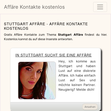
Affäre Kontakte kostenlos
STUTTGART AFFÄRE - AFFÄRE KONTAKTE
KOSTENLOS
Gratis Affäre Kontakte zum Thema
Stuttgart Affäre
findest du hier.
Kostenlos kannst du auf diese Inserate antworten.
IN STUTTGART SUCHT SIE EINE AFFÄRE
Hey, ich komme aus
Stuttgart und haben
Lust auf eine diskrete
Affäre. Ich habe einfach
Lust auf Sex und
möchte keinen Partner.
Neugierig? Melde dich!
Ansehen