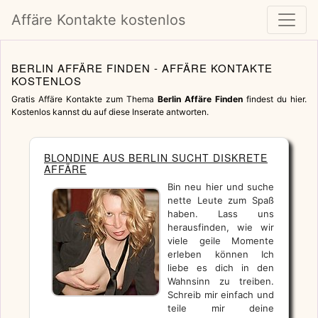
Affäre Kontakte kostenlos
BERLIN AFFÄRE FINDEN - AFFÄRE KONTAKTE
KOSTENLOS
Gratis Affäre Kontakte zum Thema
Berlin Affäre Finden
findest du hier.
Kostenlos kannst du auf diese Inserate antworten.
BLONDINE AUS BERLIN SUCHT DISKRETE
AFFÄRE
Bin neu hier und suche
nette Leute zum Spaß
haben. Lass uns
herausfinden, wie wir
viele geile Momente
erleben können Ich
liebe es dich in den
Wahnsinn zu treiben.
Schreib mir einfach und
teile mir deine