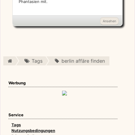
Phantasien mit.
Ansehen
Tags
berlin affäre finden
Werbung
Service
Tags
Nutzungsbedingungen